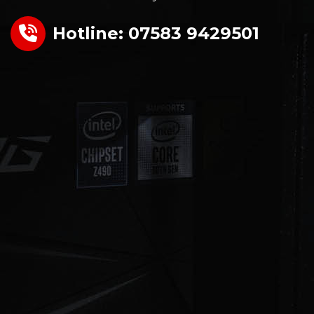
Hotline: 07583 9429501