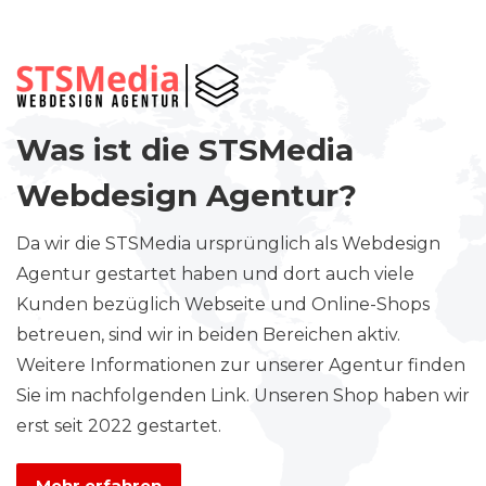
Was ist die STSMedia
Webdesign Agentur?
Da wir die STSMedia ursprünglich als Webdesign
Agentur gestartet haben und dort auch viele
Kunden bezüglich Webseite und Online-Shops
betreuen, sind wir in beiden Bereichen aktiv.
Weitere Informationen zur unserer Agentur finden
Sie im nachfolgenden Link. Unseren Shop haben wir
erst seit 2022 gestartet.
Mehr erfahren