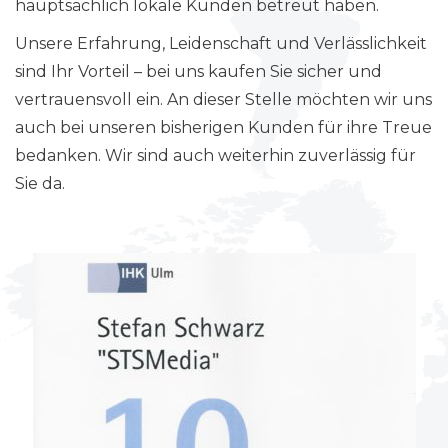
hauptsächlich lokale Kunden betreut haben.
Unsere Erfahrung, Leidenschaft und Verlässlichkeit
sind Ihr Vorteil – bei uns kaufen Sie sicher und
vertrauensvoll ein. An dieser Stelle möchten wir uns
auch bei unseren bisherigen Kunden für ihre Treue
bedanken. Wir sind auch weiterhin zuverlässig für
Sie da.