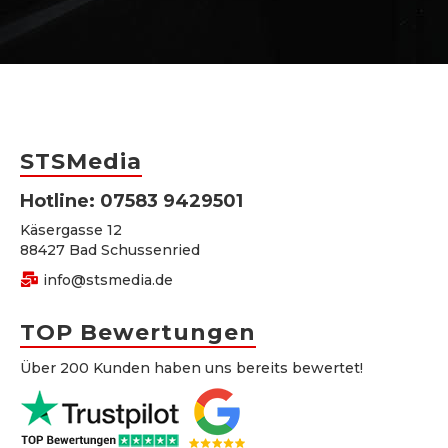
STSMedia
Hotline:
07583 9429501
Käsergasse 12
88427 Bad Schussenried
info@stsmedia.de
TOP Bewertungen
Über 200 Kunden haben uns bereits bewertet!