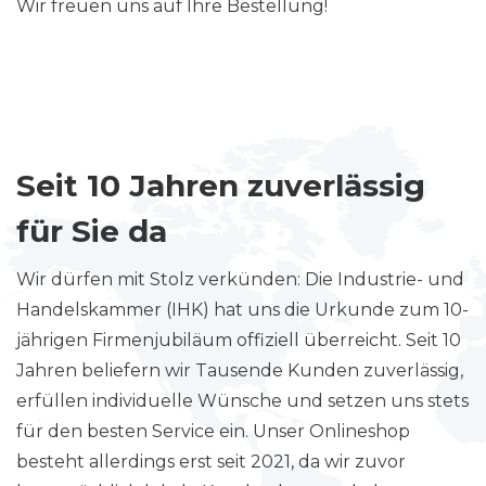
Wir freuen uns auf Ihre Bestellung!
Seit 10 Jahren zuverlässig
für Sie da
Wir dürfen mit Stolz verkünden: Die Industrie- und
Handelskammer (IHK) hat uns die Urkunde zum 10-
jährigen Firmenjubiläum offiziell überreicht. Seit 10
Jahren beliefern wir Tausende Kunden zuverlässig,
erfüllen individuelle Wünsche und setzen uns stets
für den besten Service ein. Unser Onlineshop
besteht allerdings erst seit 2021, da wir zuvor