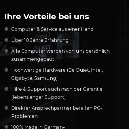
Ihre Vorteile bei uns
Computer & Service aus einer Hand
Über 10 Jahre Erfahrung
Alle Computer werden von uns persönlich
zusammengebaut
Hochwertige Hardware (Be Quiet, Intel,
Gigabyte, Samsung)
Hilfe & Support auch nach der Garantie
(lebenslanger Support)
Direkter Ansprechpartner bei allen PC-
Problemen
100% Made in Germany