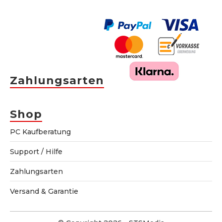
Zahlungsarten
Shop
PC Kaufberatung
Support / Hilfe
Zahlungsarten
Versand & Garantie