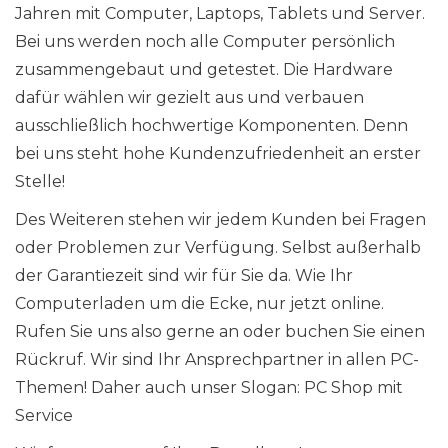
Jahren mit Computer, Laptops, Tablets und Server.
Bei uns werden noch alle Computer persönlich
zusammengebaut und getestet. Die Hardware
dafür wählen wir gezielt aus und verbauen
ausschließlich hochwertige Komponenten. Denn
bei uns steht hohe Kundenzufriedenheit an erster
Stelle!
Des Weiteren stehen wir jedem Kunden bei Fragen
oder Problemen zur Verfügung. Selbst außerhalb
der Garantiezeit sind wir für Sie da. Wie Ihr
Computerladen um die Ecke, nur jetzt online.
Rufen Sie uns also gerne an oder buchen Sie einen
Rückruf. Wir sind Ihr Ansprechpartner in allen PC-
Themen! Daher auch unser Slogan: PC Shop mit
Service